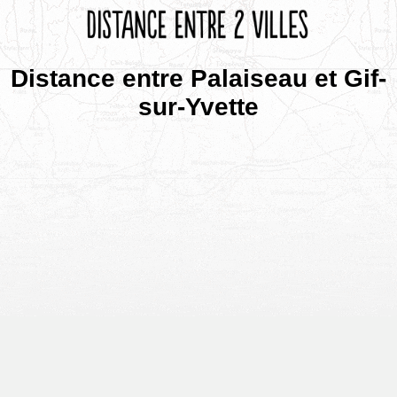
Distance entre Palaiseau et Gif-
sur-Yvette