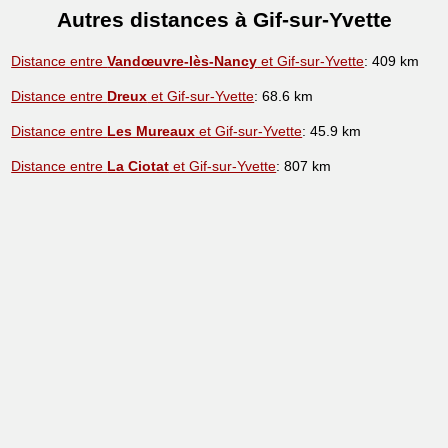
Autres distances à Gif-sur-Yvette
Distance entre
Vandœuvre-lès-Nancy
et Gif-sur-Yvette
: 409 km
Distance entre
Dreux
et Gif-sur-Yvette
: 68.6 km
Distance entre
Les Mureaux
et Gif-sur-Yvette
: 45.9 km
Distance entre
La Ciotat
et Gif-sur-Yvette
: 807 km