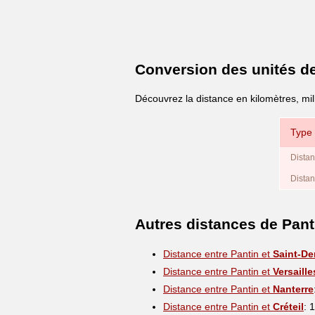
Conversion des unités d
Découvrez la distance en kilomètres, mil
Type 
Distan
Distan
Autres distances de Pant
Distance entre Pantin et
Saint-De
Distance entre Pantin et
Versaille
Distance entre Pantin et
Nanterre
Distance entre Pantin et
Créteil
: 