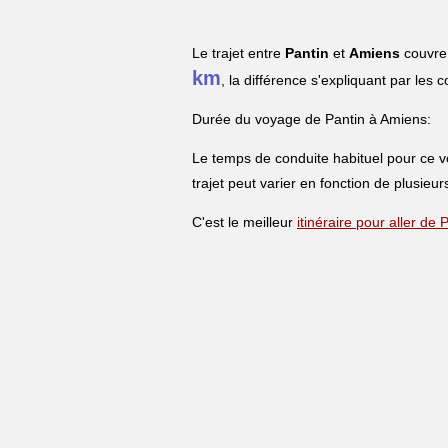
Le trajet entre
Pantin
et
Amiens
couvre 
km
, la différence s'expliquant par les 
Durée du voyage de Pantin à Amiens:
Le temps de conduite habituel pour ce 
trajet peut varier en fonction de plusieur
C'est le meilleur
itinéraire pour aller de