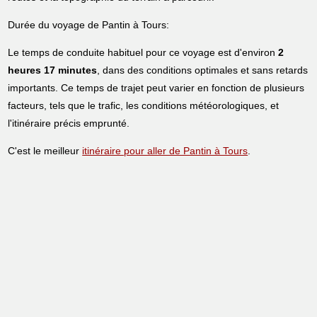
Durée du voyage de Pantin à Tours:
Le temps de conduite habituel pour ce voyage est d'environ
2
heures 17 minutes
, dans des conditions optimales et sans retards
importants. Ce temps de trajet peut varier en fonction de plusieurs
facteurs, tels que le trafic, les conditions météorologiques, et
l'itinéraire précis emprunté.
C'est le meilleur
itinéraire pour aller de Pantin à Tours
.