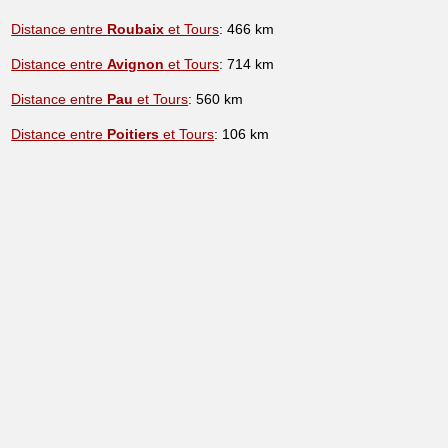
Distance entre
Roubaix
et Tours
: 466 km
Distance entre
Avignon
et Tours
: 714 km
Distance entre
Pau
et Tours
: 560 km
Distance entre
Poitiers
et Tours
: 106 km