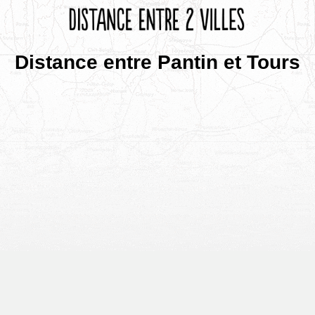
Distance entre Pantin et Tours