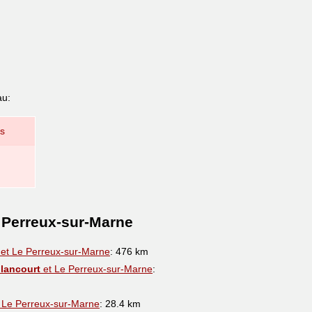
au:
ns
 Perreux-sur-Marne
et Le Perreux-sur-Marne
: 476 km
lancourt
et Le Perreux-sur-Marne
:
 Le Perreux-sur-Marne
: 28.4 km