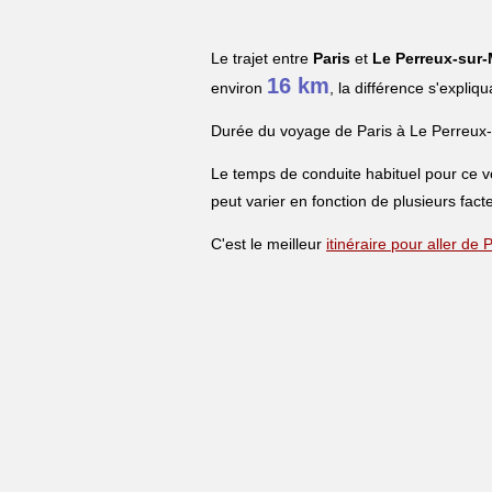
Le trajet entre
Paris
et
Le Perreux-sur
16 km
environ
, la différence s'expliq
Durée du voyage de Paris à Le Perreux
Le temps de conduite habituel pour ce 
peut varier en fonction de plusieurs facte
C'est le meilleur
itinéraire pour aller de