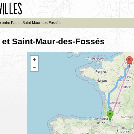
e entre Pau et Saint-Maur-des-Fossés
 et Saint-Maur-des-Fossés