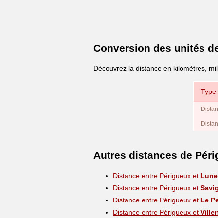
Conversion des unités d
Découvrez la distance en kilomètres, mil
Type 
Distan
Distan
Autres distances de Pér
Distance entre Périgueux et
Lune
Distance entre Périgueux et
Savi
Distance entre Périgueux et
Le Pe
Distance entre Périgueux et
Ville