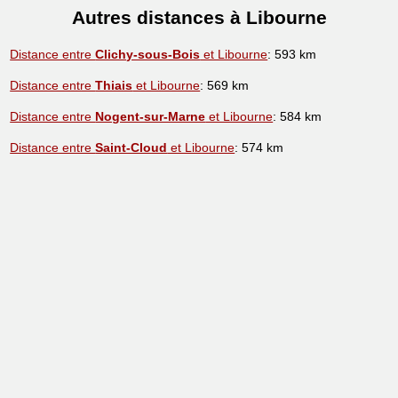
Autres distances à Libourne
Distance entre
Clichy-sous-Bois
et Libourne
: 593 km
Distance entre
Thiais
et Libourne
: 569 km
Distance entre
Nogent-sur-Marne
et Libourne
: 584 km
Distance entre
Saint-Cloud
et Libourne
: 574 km