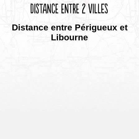
Distance entre Périgueux et
Libourne