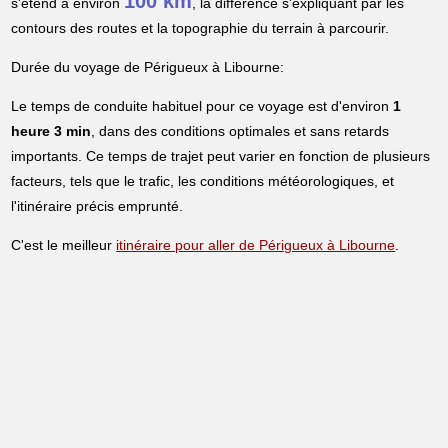
100 km
s'étend à environ
, la différence s'expliquant par les
contours des routes et la topographie du terrain à parcourir.
Durée du voyage de Périgueux à Libourne:
Le temps de conduite habituel pour ce voyage est d'environ
1
heure 3 min
, dans des conditions optimales et sans retards
importants. Ce temps de trajet peut varier en fonction de plusieurs
facteurs, tels que le trafic, les conditions météorologiques, et
l'itinéraire précis emprunté.
C'est le meilleur
itinéraire pour aller de Périgueux à Libourne
.