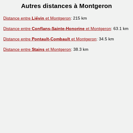
Autres distances à Montgeron
Distance entre
Liévin
et Montgeron
: 215 km
Distance entre
Conflans-Sainte-Honorine
et Montgeron
: 63.1 km
Distance entre
Pontault-Combault
et Montgeron
: 34.5 km
Distance entre
Stains
et Montgeron
: 38.3 km