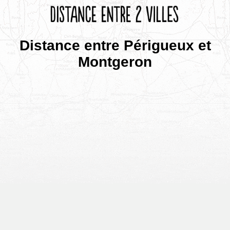
Distance entre Périgueux et
Montgeron