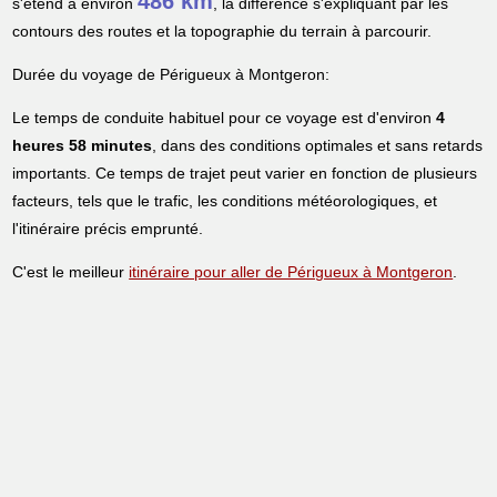
486 km
s'étend à environ
, la différence s'expliquant par les
contours des routes et la topographie du terrain à parcourir.
Durée du voyage de Périgueux à Montgeron:
Le temps de conduite habituel pour ce voyage est d'environ
4
heures 58 minutes
, dans des conditions optimales et sans retards
importants. Ce temps de trajet peut varier en fonction de plusieurs
facteurs, tels que le trafic, les conditions météorologiques, et
l'itinéraire précis emprunté.
C'est le meilleur
itinéraire pour aller de Périgueux à Montgeron
.