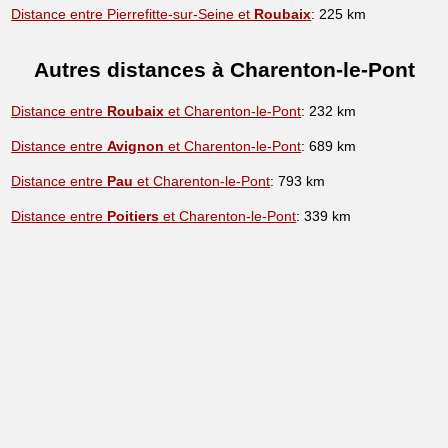
Distance entre Pierrefitte-sur-Seine et
Roubaix
: 225 km
Autres distances à Charenton-le-Pont
Distance entre
Roubaix
et Charenton-le-Pont
: 232 km
Distance entre
Avignon
et Charenton-le-Pont
: 689 km
Distance entre
Pau
et Charenton-le-Pont
: 793 km
Distance entre
Poitiers
et Charenton-le-Pont
: 339 km