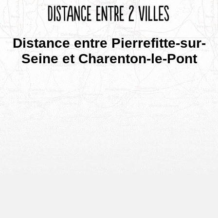
Distance entre Pierrefitte-sur-
Seine et Charenton-le-Pont