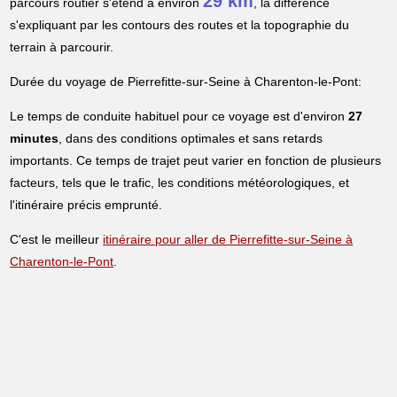
29 km
parcours routier s'étend à environ
, la différence
s'expliquant par les contours des routes et la topographie du
terrain à parcourir.
Durée du voyage de Pierrefitte-sur-Seine à Charenton-le-Pont:
Le temps de conduite habituel pour ce voyage est d'environ
27
minutes
, dans des conditions optimales et sans retards
importants. Ce temps de trajet peut varier en fonction de plusieurs
facteurs, tels que le trafic, les conditions météorologiques, et
l'itinéraire précis emprunté.
C'est le meilleur
itinéraire pour aller de Pierrefitte-sur-Seine à
Charenton-le-Pont
.