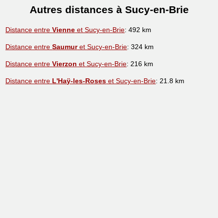
Autres distances à Sucy-en-Brie
Distance entre
Vienne
et Sucy-en-Brie
: 492 km
Distance entre
Saumur
et Sucy-en-Brie
: 324 km
Distance entre
Vierzon
et Sucy-en-Brie
: 216 km
Distance entre
L'Haÿ-les-Roses
et Sucy-en-Brie
: 21.8 km