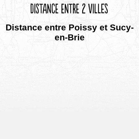
Distance entre Poissy et Sucy-
en-Brie