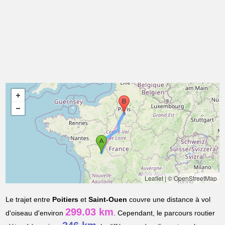
Leaflet
|
© OpenStreetMap
Le trajet entre
Poitiers
et
Saint-Ouen
couvre une distance à vol
299.03 km
d'oiseau d'environ
. Cependant, le parcours routier