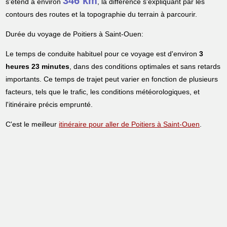
346 km
s'étend à environ
, la différence s'expliquant par les
contours des routes et la topographie du terrain à parcourir.
Durée du voyage de Poitiers à Saint-Ouen:
Le temps de conduite habituel pour ce voyage est d'environ
3
heures 23 minutes
, dans des conditions optimales et sans retards
importants. Ce temps de trajet peut varier en fonction de plusieurs
facteurs, tels que le trafic, les conditions météorologiques, et
l'itinéraire précis emprunté.
C'est le meilleur
itinéraire pour aller de Poitiers à Saint-Ouen
.