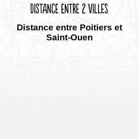
Distance entre Poitiers et
Saint-Ouen