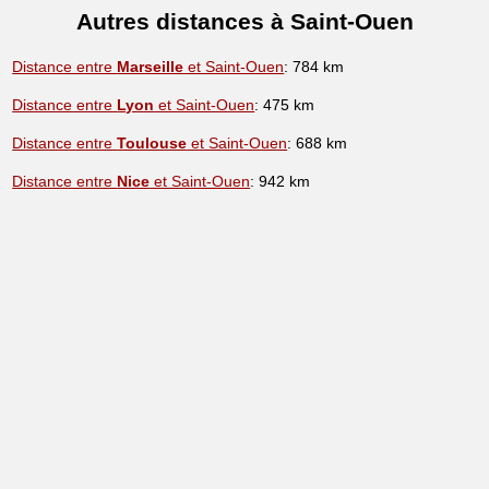
Autres distances à Saint-Ouen
Distance entre
Marseille
et Saint-Ouen
: 784 km
Distance entre
Lyon
et Saint-Ouen
: 475 km
Distance entre
Toulouse
et Saint-Ouen
: 688 km
Distance entre
Nice
et Saint-Ouen
: 942 km