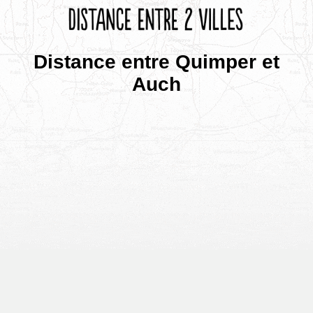
Distance entre Quimper et
Auch