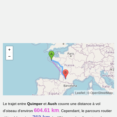
Leaflet
|
© OpenStreetMap
Le trajet entre
Quimper
et
Auch
couvre une distance à vol
604.61 km
d'oiseau d'environ
. Cependant, le parcours routier