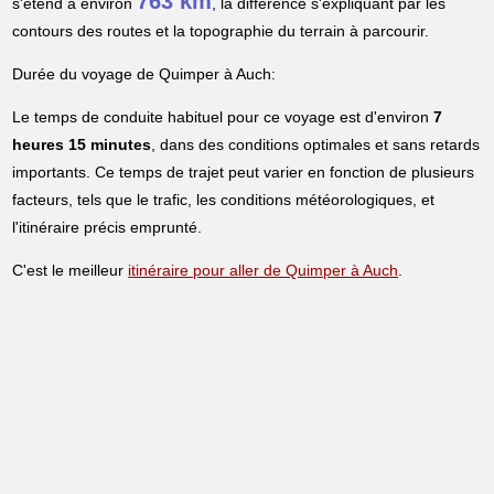
763 km
s'étend à environ
, la différence s'expliquant par les
contours des routes et la topographie du terrain à parcourir.
Durée du voyage de Quimper à Auch:
Le temps de conduite habituel pour ce voyage est d'environ
7
heures 15 minutes
, dans des conditions optimales et sans retards
importants. Ce temps de trajet peut varier en fonction de plusieurs
facteurs, tels que le trafic, les conditions météorologiques, et
l'itinéraire précis emprunté.
C'est le meilleur
itinéraire pour aller de Quimper à Auch
.