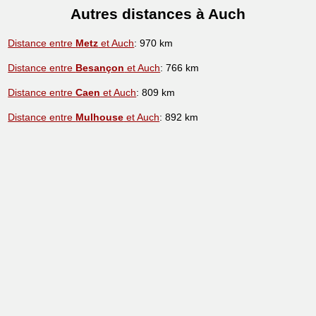
Autres distances à Auch
Distance entre
Metz
et Auch
: 970 km
Distance entre
Besançon
et Auch
: 766 km
Distance entre
Caen
et Auch
: 809 km
Distance entre
Mulhouse
et Auch
: 892 km