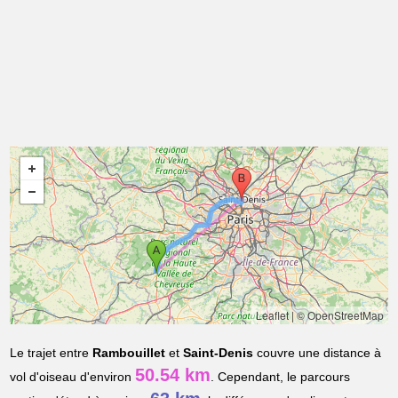
Leaflet
|
© OpenStreetMap
Le trajet entre
Rambouillet
et
Saint-Denis
couvre une distance à
50.54 km
vol d'oiseau d'environ
. Cependant, le parcours