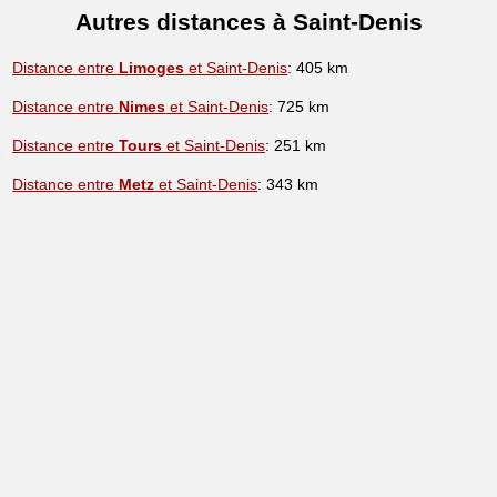
Autres distances à Saint-Denis
Distance entre
Limoges
et Saint-Denis
: 405 km
Distance entre
Nimes
et Saint-Denis
: 725 km
Distance entre
Tours
et Saint-Denis
: 251 km
Distance entre
Metz
et Saint-Denis
: 343 km