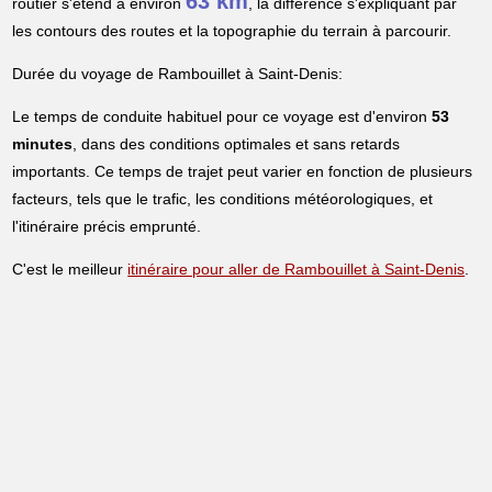
63 km
routier s'étend à environ
, la différence s'expliquant par
les contours des routes et la topographie du terrain à parcourir.
Durée du voyage de Rambouillet à Saint-Denis:
Le temps de conduite habituel pour ce voyage est d'environ
53
minutes
, dans des conditions optimales et sans retards
importants. Ce temps de trajet peut varier en fonction de plusieurs
facteurs, tels que le trafic, les conditions météorologiques, et
l'itinéraire précis emprunté.
C'est le meilleur
itinéraire pour aller de Rambouillet à Saint-Denis
.