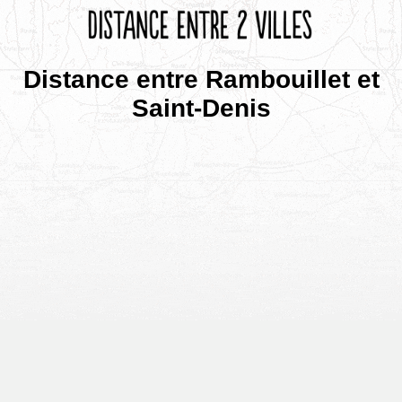
Distance entre Rambouillet et
Saint-Denis