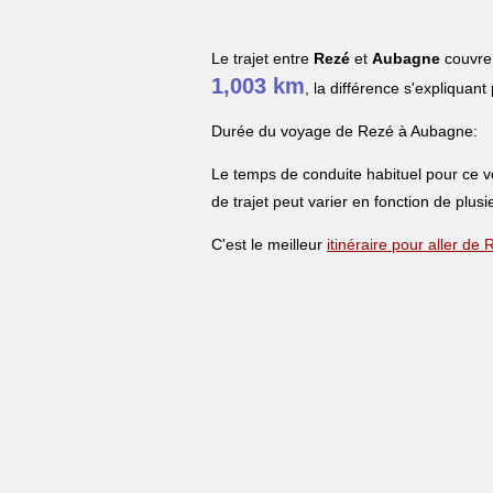
Le trajet entre
Rezé
et
Aubagne
couvre 
1,003 km
, la différence s'expliquant
Durée du voyage de Rezé à Aubagne:
Le temps de conduite habituel pour ce 
de trajet peut varier en fonction de plusi
C'est le meilleur
itinéraire pour aller d