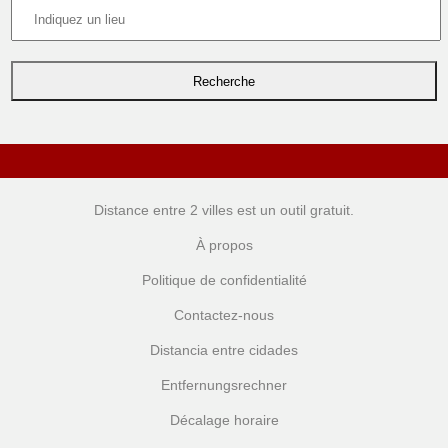
Distance entre 2 villes
est un outil gratuit.
À propos
Politique de confidentialité
Contactez-nous
Distancia entre cidades
Entfernungsrechner
Décalage horaire