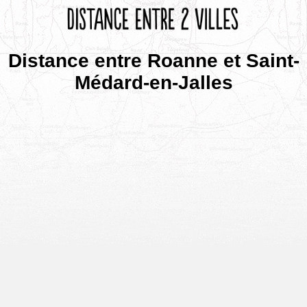
Distance entre Roanne et Saint-
Médard-en-Jalles