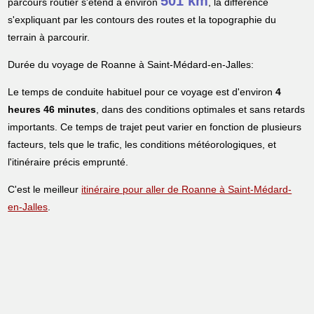
501 km
parcours routier s'étend à environ
, la différence
s'expliquant par les contours des routes et la topographie du
terrain à parcourir.
Durée du voyage de Roanne à Saint-Médard-en-Jalles:
Le temps de conduite habituel pour ce voyage est d'environ
4
heures 46 minutes
, dans des conditions optimales et sans retards
importants. Ce temps de trajet peut varier en fonction de plusieurs
facteurs, tels que le trafic, les conditions météorologiques, et
l'itinéraire précis emprunté.
C'est le meilleur
itinéraire pour aller de Roanne à Saint-Médard-
en-Jalles
.