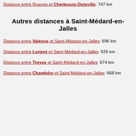
Distance entre Roanne et
Cherbourg-Octeville
: 747 km
Autres distances à Saint-Médard-en-
Jalles
Distance entre
Valence
et Saint-Médard-en-Jalles
: 696 km
Distance entre
Lorient
et Saint-Médard-en-Jalles
: 526 km
Distance entre
Troyes
et Saint-Médard-en-Jalles
: 674 km
Distance entre
Chambéry
et Saint-Médard-en-Jalles
: 668 km