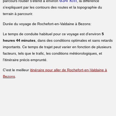
634 km
parcours routier s'étend à environ
, la différence
s'expliquant par les contours des routes et la topographie du
terrain à parcourir.
Durée du voyage de Rochefort-en-Valdaine à Bezons:
Le temps de conduite habituel pour ce voyage est d'environ
5
heures 44 minutes
, dans des conditions optimales et sans retards
importants. Ce temps de trajet peut varier en fonction de plusieurs
facteurs, tels que le trafic, les conditions météorologiques, et
l'itinéraire précis emprunté.
C'est le meilleur
itinéraire pour aller de Rochefort-en-Valdaine à
Bezons
.