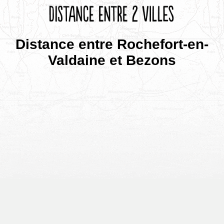
Distance entre Rochefort-en-
Valdaine et Bezons