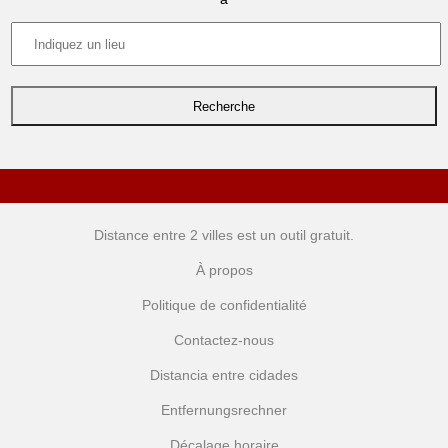
Distance entre 2 villes
est un outil gratuit.
À propos
Politique de confidentialité
Contactez-nous
Distancia entre cidades
Entfernungsrechner
Décalage horaire