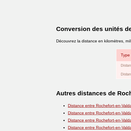
Conversion des unités d
Découvrez la distance en kilomètres, mil
Type 
Distan
Distan
Autres distances de Roch
Distance entre Rochefort-en-Vald
Distance entre Rochefort-en-Vald
Distance entre Rochefort-en-Vald
Distance entre Rochefort-en-Vald