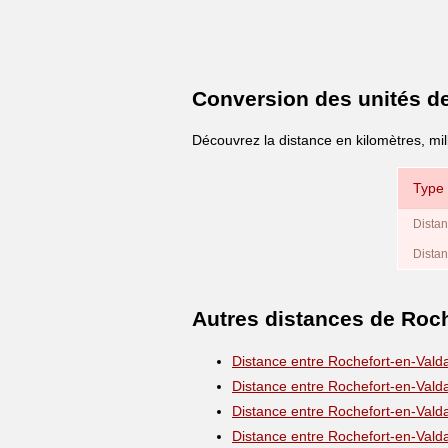
Conversion des unités d
Découvrez la distance en kilomètres, mil
Type 
Distan
Distan
Autres distances de Roch
Distance entre Rochefort-en-Vald
Distance entre Rochefort-en-Vald
Distance entre Rochefort-en-Vald
Distance entre Rochefort-en-Vald