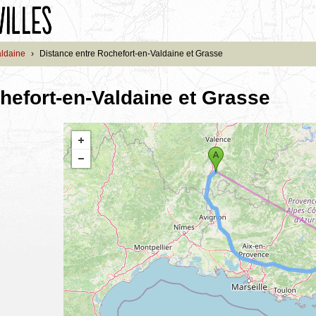
aldaine
›
Distance entre Rochefort-en-Valdaine et Grasse
hefort-en-Valdaine et Grasse