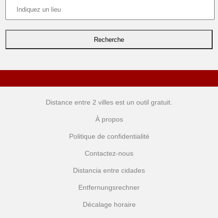
Distance entre 2 villes
est un outil gratuit.
À propos
Politique de confidentialité
Contactez-nous
Distancia entre cidades
Entfernungsrechner
Décalage horaire