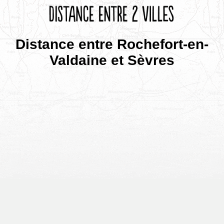
Distance entre Rochefort-en-
Valdaine et Sèvres