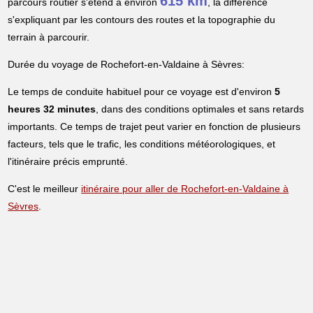
615 km
parcours routier s'étend à environ
, la différence
s'expliquant par les contours des routes et la topographie du
terrain à parcourir.
Durée du voyage de Rochefort-en-Valdaine à Sèvres:
Le temps de conduite habituel pour ce voyage est d'environ
5
heures 32 minutes
, dans des conditions optimales et sans retards
importants. Ce temps de trajet peut varier en fonction de plusieurs
facteurs, tels que le trafic, les conditions météorologiques, et
l'itinéraire précis emprunté.
C'est le meilleur
itinéraire pour aller de Rochefort-en-Valdaine à
Sèvres
.