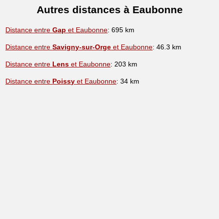
Autres distances à Eaubonne
Distance entre
Gap
et Eaubonne
: 695 km
Distance entre
Savigny-sur-Orge
et Eaubonne
: 46.3 km
Distance entre
Lens
et Eaubonne
: 203 km
Distance entre
Poissy
et Eaubonne
: 34 km