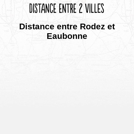
Distance entre Rodez et
Eaubonne