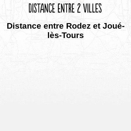
Distance entre Rodez et Joué-
lès-Tours