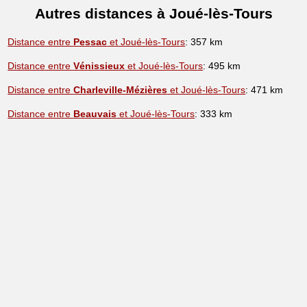
Autres distances à Joué-lès-Tours
Distance entre
Pessac
et Joué-lès-Tours
: 357 km
Distance entre
Vénissieux
et Joué-lès-Tours
: 495 km
Distance entre
Charleville-Mézières
et Joué-lès-Tours
: 471 km
Distance entre
Beauvais
et Joué-lès-Tours
: 333 km