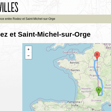
nce entre Rodez et Saint-Michel-sur-Orge
ez et Saint-Michel-sur-Orge