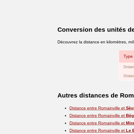
Conversion des unités d
Découvrez la distance en kilomètres, mil
Type 
Distan
Distan
Autres distances de Roma
Distance entre Romainville et
Sèv
Distance entre Romainville et
Bèg
Distance entre Romainville et
Mir
Distance entre Romainville et
Le 