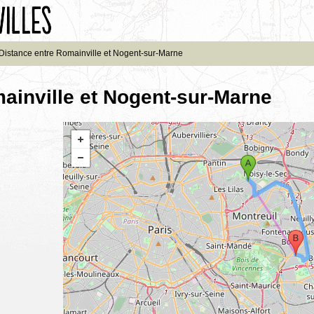
Distance entre Romainville et Nogent-sur-Marne
ainville et Nogent-sur-Marne