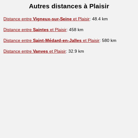
Autres distances à Plaisir
Distance entre
Vigneux-sur-Seine
et Plaisir
: 48.4 km
Distance entre
Saintes
et Plaisir
: 458 km
Distance entre
Saint-Médard-en-Jalles
et Plaisir
: 580 km
Distance entre
Vanves
et Plaisir
: 32.9 km