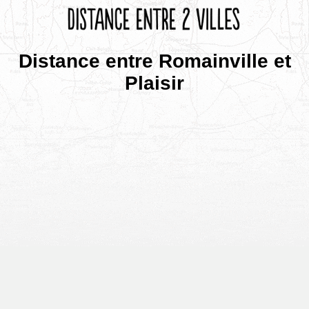
Distance entre Romainville et
Plaisir