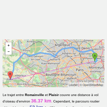
Leaflet
|
© OpenStreetMap
Le trajet entre
Romainville
et
Plaisir
couvre une distance à vol
36.37 km
d'oiseau d'environ
. Cependant, le parcours routier