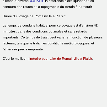
53 km
s'étend à environ
, la différence s'expliquant par les
contours des routes et la topographie du terrain à parcourir.
Durée du voyage de Romainville à Plaisir:
Le temps de conduite habituel pour ce voyage est d'environ
42
minutes
, dans des conditions optimales et sans retards
importants. Ce temps de trajet peut varier en fonction de plusieurs
facteurs, tels que le trafic, les conditions météorologiques, et
l'itinéraire précis emprunté.
C'est le meilleur
itinéraire pour aller de Romainville à Plaisir
.