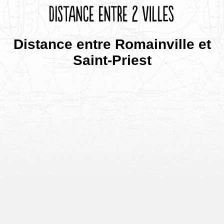
Distance entre Romainville et
Saint-Priest