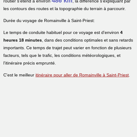
486 km
routier s'étend à environ
, la différence s'expliquant par
les contours des routes et la topographie du terrain à parcourir.
Durée du voyage de Romainville à Saint-Priest:
Le temps de conduite habituel pour ce voyage est d'environ
4
heures 18 minutes
, dans des conditions optimales et sans retards
importants. Ce temps de trajet peut varier en fonction de plusieurs
facteurs, tels que le trafic, les conditions météorologiques, et
l'itinéraire précis emprunté.
C'est le meilleur
itinéraire pour aller de Romainville à Saint-Priest
.