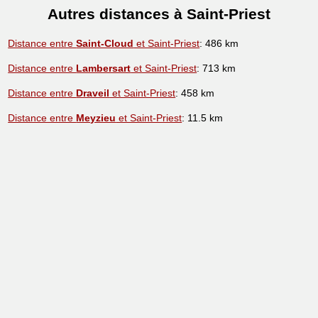
Autres distances à Saint-Priest
Distance entre
Saint-Cloud
et Saint-Priest
: 486 km
Distance entre
Lambersart
et Saint-Priest
: 713 km
Distance entre
Draveil
et Saint-Priest
: 458 km
Distance entre
Meyzieu
et Saint-Priest
: 11.5 km