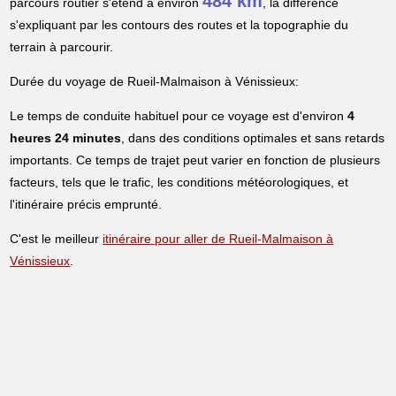
484 km
parcours routier s'étend à environ
, la différence
s'expliquant par les contours des routes et la topographie du
terrain à parcourir.
Durée du voyage de Rueil-Malmaison à Vénissieux:
Le temps de conduite habituel pour ce voyage est d'environ
4
heures 24 minutes
, dans des conditions optimales et sans retards
importants. Ce temps de trajet peut varier en fonction de plusieurs
facteurs, tels que le trafic, les conditions météorologiques, et
l'itinéraire précis emprunté.
C'est le meilleur
itinéraire pour aller de Rueil-Malmaison à
Vénissieux
.