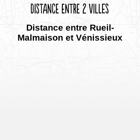
Distance entre Rueil-
Malmaison et Vénissieux