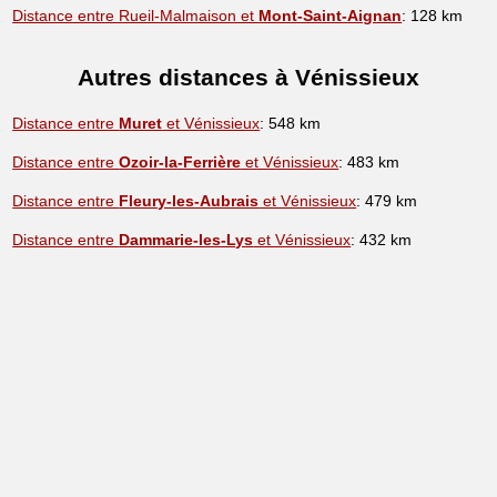
Distance entre Rueil-Malmaison et
Mont-Saint-Aignan
: 128 km
Autres distances à Vénissieux
Distance entre
Muret
et Vénissieux
: 548 km
Distance entre
Ozoir-la-Ferrière
et Vénissieux
: 483 km
Distance entre
Fleury-les-Aubrais
et Vénissieux
: 479 km
Distance entre
Dammarie-les-Lys
et Vénissieux
: 432 km