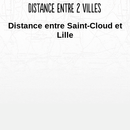
Distance entre Saint-Cloud et
Lille