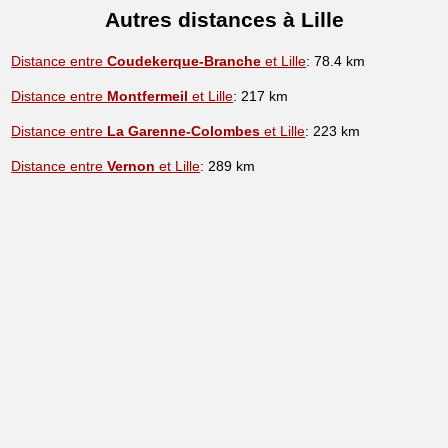
Autres distances à Lille
Distance entre
Coudekerque-Branche
et Lille
: 78.4 km
Distance entre
Montfermeil
et Lille
: 217 km
Distance entre
La Garenne-Colombes
et Lille
: 223 km
Distance entre
Vernon
et Lille
: 289 km