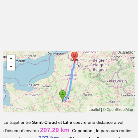
Leaflet
|
© OpenStreetMap
Le trajet entre
Saint-Cloud
et
Lille
couvre une distance à vol
207.29 km
d'oiseau d'environ
. Cependant, le parcours routier