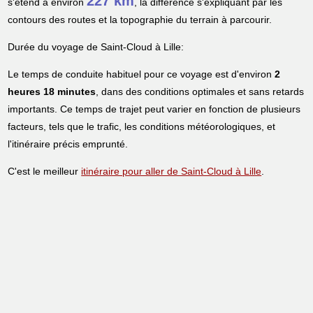
227 km
s'étend à environ
, la différence s'expliquant par les
contours des routes et la topographie du terrain à parcourir.
Durée du voyage de Saint-Cloud à Lille:
Le temps de conduite habituel pour ce voyage est d'environ
2
heures 18 minutes
, dans des conditions optimales et sans retards
importants. Ce temps de trajet peut varier en fonction de plusieurs
facteurs, tels que le trafic, les conditions météorologiques, et
l'itinéraire précis emprunté.
C'est le meilleur
itinéraire pour aller de Saint-Cloud à Lille
.