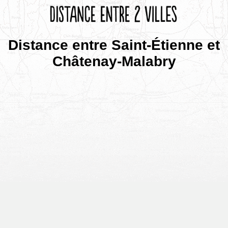
Distance entre Saint-Étienne et
Châtenay-Malabry