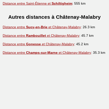
Distance entre Saint-Étienne et
Schiltigheim
: 555 km
Autres distances à Châtenay-Malabry
Distance entre
Sucy-en-Brie
et Châtenay-Malabry
: 26.3 km
Distance entre
Rambouillet
et Châtenay-Malabry
: 45.7 km
Distance entre
Gonesse
et Châtenay-Malabry
: 45.2 km
Distance entre
Champs-sur-Marne
et Châtenay-Malabry
: 35.3 km