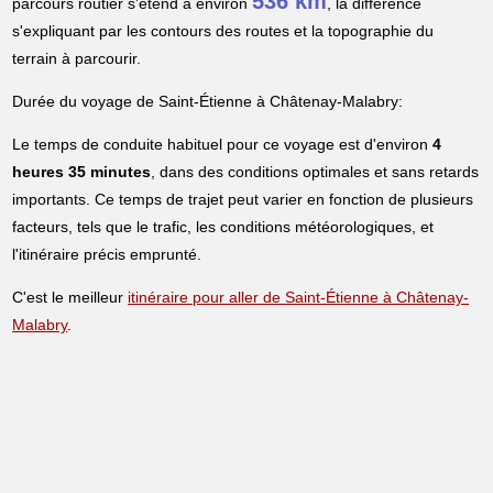
536 km
parcours routier s'étend à environ
, la différence
s'expliquant par les contours des routes et la topographie du
terrain à parcourir.
Durée du voyage de Saint-Étienne à Châtenay-Malabry:
Le temps de conduite habituel pour ce voyage est d'environ
4
heures 35 minutes
, dans des conditions optimales et sans retards
importants. Ce temps de trajet peut varier en fonction de plusieurs
facteurs, tels que le trafic, les conditions météorologiques, et
l'itinéraire précis emprunté.
C'est le meilleur
itinéraire pour aller de Saint-Étienne à Châtenay-
Malabry
.