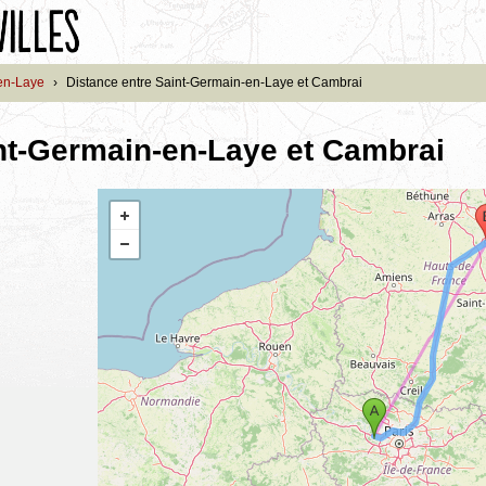
en-Laye
›
Distance entre Saint-Germain-en-Laye et Cambrai
nt-Germain-en-Laye et Cambrai