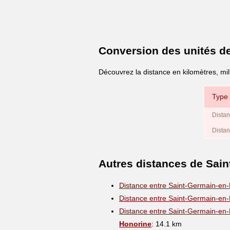
Conversion des unités d
Découvrez la distance en kilomètres, mi
Type 
Distan
Distan
Autres distances de Sai
Distance entre Saint-Germain-en
Distance entre Saint-Germain-en
Distance entre Saint-Germain-en
Honorine
: 14.1 km