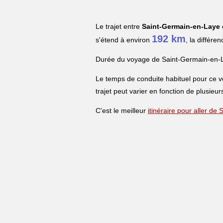
Le trajet entre
Saint-Germain-en-Laye
192 km
s'étend à environ
, la différe
Durée du voyage de Saint-Germain-en-
Le temps de conduite habituel pour ce 
trajet peut varier en fonction de plusieur
C'est le meilleur
itinéraire pour aller d