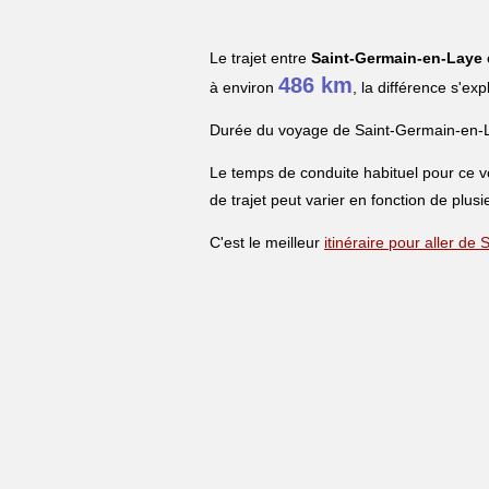
Le trajet entre
Saint-Germain-en-Laye
486 km
à environ
, la différence s'ex
Durée du voyage de Saint-Germain-en-L
Le temps de conduite habituel pour ce 
de trajet peut varier en fonction de plusi
C'est le meilleur
itinéraire pour aller de