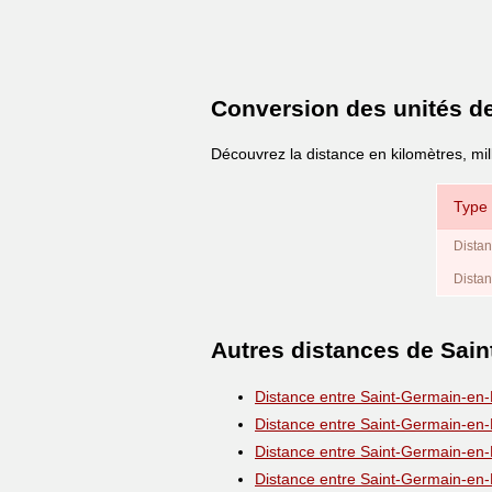
Conversion des unités d
Découvrez la distance en kilomètres, mil
Type 
Distan
Distan
Autres distances de Sai
Distance entre Saint-Germain-en
Distance entre Saint-Germain-en
Distance entre Saint-Germain-en
Distance entre Saint-Germain-en