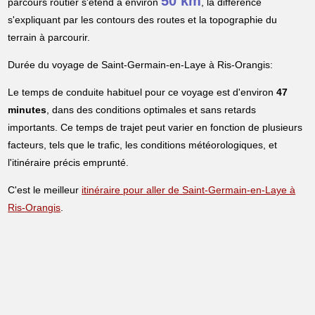
50 km
parcours routier s'étend à environ
, la différence
s'expliquant par les contours des routes et la topographie du
terrain à parcourir.
Durée du voyage de Saint-Germain-en-Laye à Ris-Orangis:
Le temps de conduite habituel pour ce voyage est d'environ
47
minutes
, dans des conditions optimales et sans retards
importants. Ce temps de trajet peut varier en fonction de plusieurs
facteurs, tels que le trafic, les conditions météorologiques, et
l'itinéraire précis emprunté.
C'est le meilleur
itinéraire pour aller de Saint-Germain-en-Laye à
Ris-Orangis
.