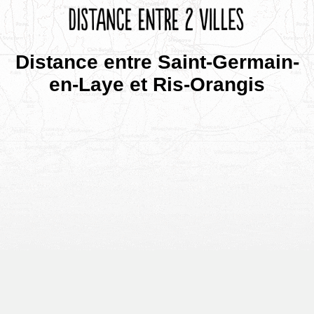
Distance entre Saint-Germain-
en-Laye et Ris-Orangis