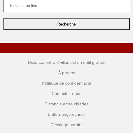
Distance entre 2 villes
est un outil gratuit.
À propos
Politique de confidentialité
Contactez-nous
Distancia entre cidades
Entfernungsrechner
Décalage horaire