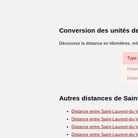
Conversion des unités d
Découvrez la distance en kilomètres, mil
Type 
Distan
Distan
Autres distances de Sain
Distance entre Saint-Laurent-du-
Distance entre Saint-Laurent-du-
Distance entre Saint-Laurent-du-
Distance entre Saint-Laurent-du-