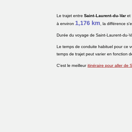
Le trajet entre
Saint-Laurent-du-Var
et
1,176 km
à environ
, la différence s
Durée du voyage de Saint-Laurent-du-V
Le temps de conduite habituel pour ce 
temps de trajet peut varier en fonction de
C'est le meilleur
itinéraire pour aller d