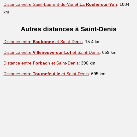
Distance entre Saint-Laurent-du-Var et
La Roche-sur-Yon
: 1084
km
Autres distances à Saint-Denis
Distance entre
Eaubonne
et Saint-Denis
: 15.4 km
Distance entre
Villeneuve-sur-Lot
et Saint-Denis
: 659 km
Distance entre
Forbach
et Saint-Denis
: 396 km
Distance entre
Tournefeuille
et Saint-Denis
: 695 km