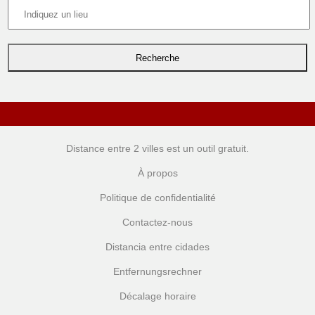
Distance entre 2 villes
est un outil gratuit.
À propos
Politique de confidentialité
Contactez-nous
Distancia entre cidades
Entfernungsrechner
Décalage horaire