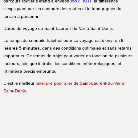
937 km
parcours routier s'étend à environ
, la différence
s'expliquant par les contours des routes et la topographie du
terrain à parcourir.
Durée du voyage de Saint-Laurent-du-Var à Saint-Denis:
Le temps de conduite habituel pour ce voyage est d'environ
8
heures 5 minutes
, dans des conditions optimales et sans retards
importants. Ce temps de trajet peut varier en fonction de plusieurs
facteurs, tels que le trafic, les conditions météorologiques, et
l'itinéraire précis emprunté.
C'est le meilleur
itinéraire pour aller de Saint-Laurent-du-Var à
Saint-Denis
.