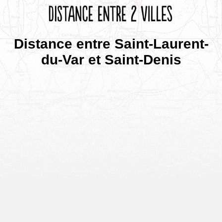
Distance entre Saint-Laurent-
du-Var et Saint-Denis