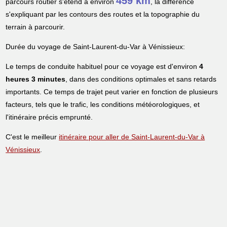
459 km
parcours routier s'étend à environ
, la différence
s'expliquant par les contours des routes et la topographie du
terrain à parcourir.
Durée du voyage de Saint-Laurent-du-Var à Vénissieux:
Le temps de conduite habituel pour ce voyage est d'environ
4
heures 3 minutes
, dans des conditions optimales et sans retards
importants. Ce temps de trajet peut varier en fonction de plusieurs
facteurs, tels que le trafic, les conditions météorologiques, et
l'itinéraire précis emprunté.
C'est le meilleur
itinéraire pour aller de Saint-Laurent-du-Var à
Vénissieux
.