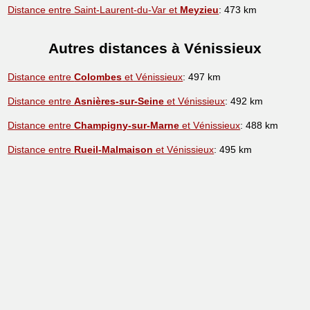
Distance entre Saint-Laurent-du-Var et
Meyzieu
: 473 km
Autres distances à Vénissieux
Distance entre
Colombes
et Vénissieux
: 497 km
Distance entre
Asnières-sur-Seine
et Vénissieux
: 492 km
Distance entre
Champigny-sur-Marne
et Vénissieux
: 488 km
Distance entre
Rueil-Malmaison
et Vénissieux
: 495 km