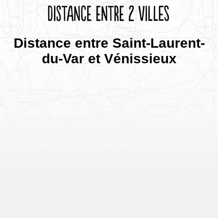
Distance entre Saint-Laurent-
du-Var et Vénissieux