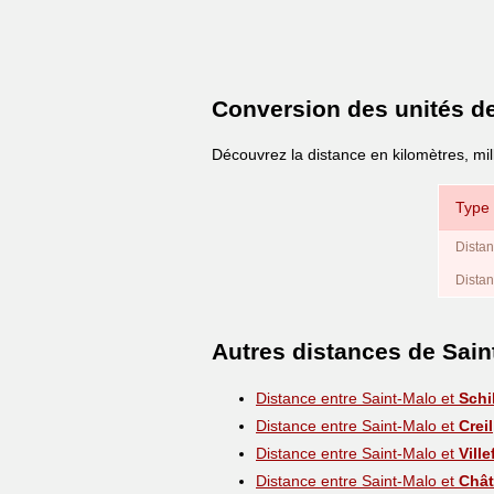
Conversion des unités d
Découvrez la distance en kilomètres, mil
Type 
Distan
Distan
Autres distances de Sain
Distance entre Saint-Malo et
Schi
Distance entre Saint-Malo et
Creil
Distance entre Saint-Malo et
Vill
Distance entre Saint-Malo et
Chât