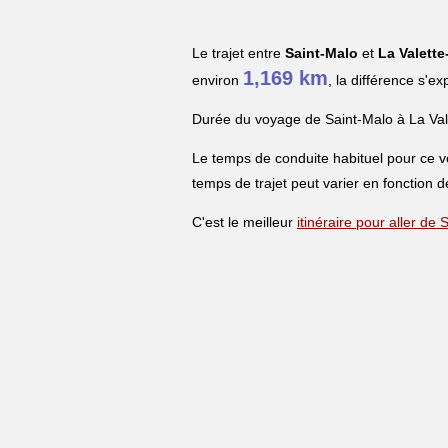
Le trajet entre
Saint-Malo
et
La Valette
1,169 km
environ
, la différence s'e
Durée du voyage de Saint-Malo à La Val
Le temps de conduite habituel pour ce 
temps de trajet peut varier en fonction de
C'est le meilleur
itinéraire pour aller de