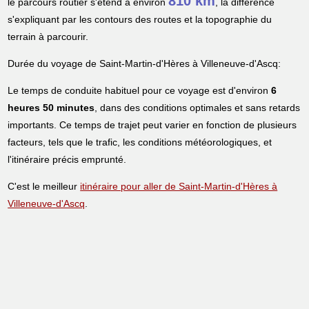
810 km
le parcours routier s'étend à environ
, la différence
s'expliquant par les contours des routes et la topographie du
terrain à parcourir.
Durée du voyage de Saint-Martin-d'Hères à Villeneuve-d'Ascq:
Le temps de conduite habituel pour ce voyage est d'environ
6
heures 50 minutes
, dans des conditions optimales et sans retards
importants. Ce temps de trajet peut varier en fonction de plusieurs
facteurs, tels que le trafic, les conditions météorologiques, et
l'itinéraire précis emprunté.
C'est le meilleur
itinéraire pour aller de Saint-Martin-d'Hères à
Villeneuve-d'Ascq
.