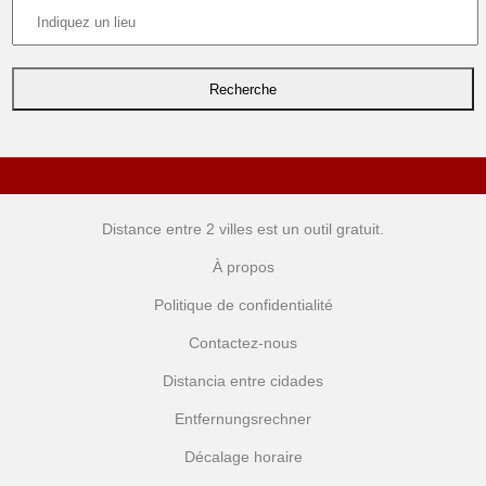
Distance entre 2 villes
est un outil gratuit.
À propos
Politique de confidentialité
Contactez-nous
Distancia entre cidades
Entfernungsrechner
Décalage horaire