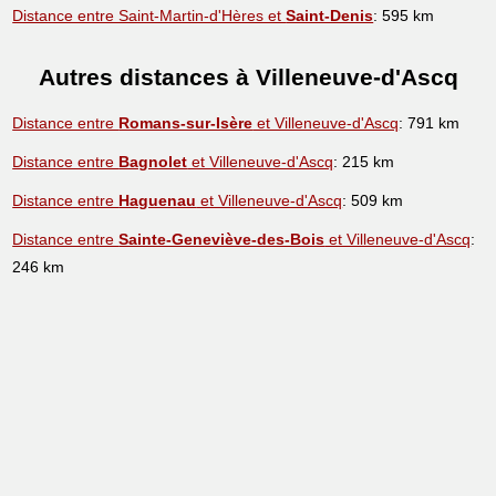
Distance entre Saint-Martin-d'Hères et
Saint-Denis
: 595 km
Autres distances à Villeneuve-d'Ascq
Distance entre
Romans-sur-Isère
et Villeneuve-d'Ascq
: 791 km
Distance entre
Bagnolet
et Villeneuve-d'Ascq
: 215 km
Distance entre
Haguenau
et Villeneuve-d'Ascq
: 509 km
Distance entre
Sainte-Geneviève-des-Bois
et Villeneuve-d'Ascq
:
246 km