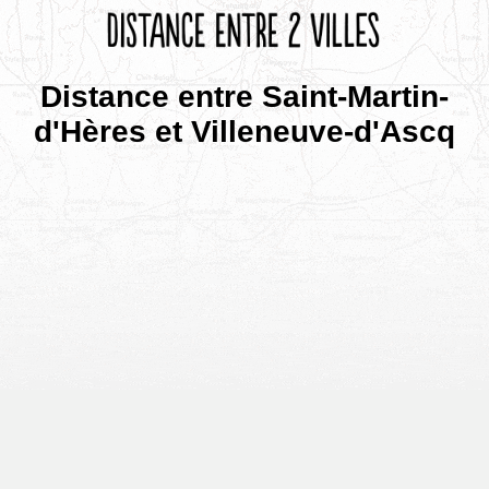
Distance entre Saint-Martin-
d'Hères et Villeneuve-d'Ascq