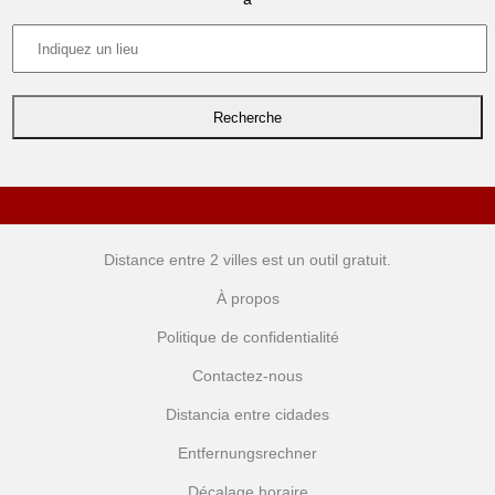
Distance entre 2 villes
est un outil gratuit.
À propos
Politique de confidentialité
Contactez-nous
Distancia entre cidades
Entfernungsrechner
Décalage horaire