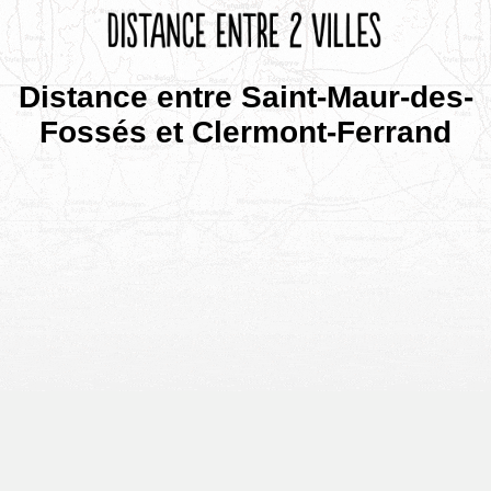
Distance entre Saint-Maur-des-
Fossés et Clermont-Ferrand