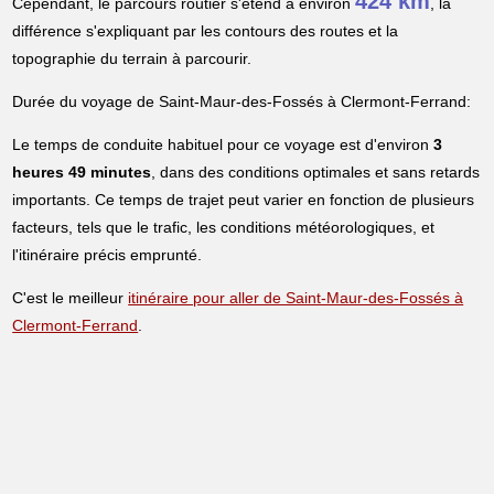
424 km
Cependant, le parcours routier s'étend à environ
, la
différence s'expliquant par les contours des routes et la
topographie du terrain à parcourir.
Durée du voyage de Saint-Maur-des-Fossés à Clermont-Ferrand:
Le temps de conduite habituel pour ce voyage est d'environ
3
heures 49 minutes
, dans des conditions optimales et sans retards
importants. Ce temps de trajet peut varier en fonction de plusieurs
facteurs, tels que le trafic, les conditions météorologiques, et
l'itinéraire précis emprunté.
C'est le meilleur
itinéraire pour aller de Saint-Maur-des-Fossés à
Clermont-Ferrand
.