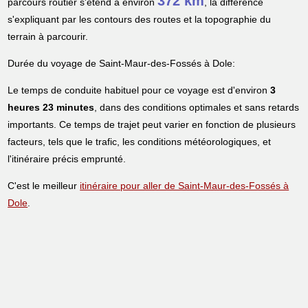
372 km
parcours routier s'étend à environ
, la différence
s'expliquant par les contours des routes et la topographie du
terrain à parcourir.
Durée du voyage de Saint-Maur-des-Fossés à Dole:
Le temps de conduite habituel pour ce voyage est d'environ
3
heures 23 minutes
, dans des conditions optimales et sans retards
importants. Ce temps de trajet peut varier en fonction de plusieurs
facteurs, tels que le trafic, les conditions météorologiques, et
l'itinéraire précis emprunté.
C'est le meilleur
itinéraire pour aller de Saint-Maur-des-Fossés à
Dole
.