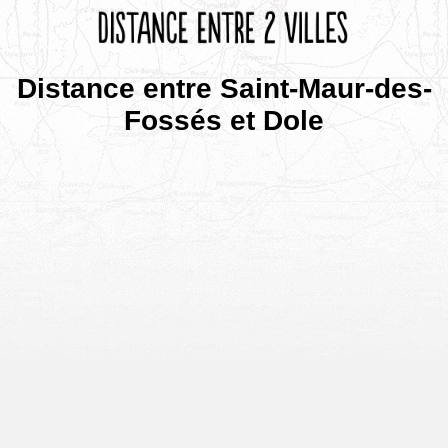
Distance entre Saint-Maur-des-
Fossés et Dole