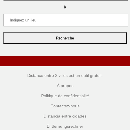
à
Distance entre 2 villes
est un outil gratuit.
À propos
Politique de confidentialité
Contactez-nous
Distancia entre cidades
Entfernungsrechner