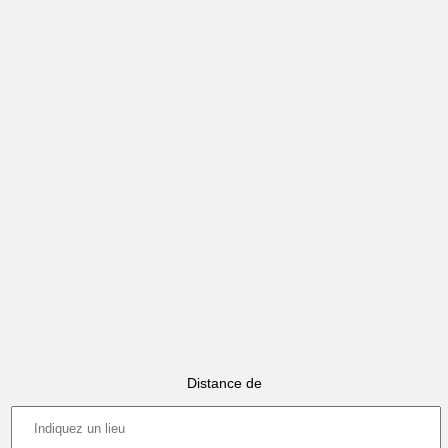
Distance de