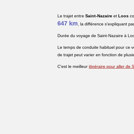
Le trajet entre
Saint-Nazaire
et
Loos
co
647 km
, la différence s'expliquant pa
Durée du voyage de Saint-Nazaire à Lo
Le temps de conduite habituel pour ce 
de trajet peut varier en fonction de plusi
C'est le meilleur
itinéraire pour aller de