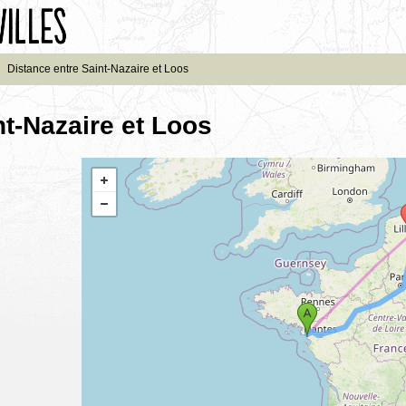
›
Distance entre Saint-Nazaire et Loos
nt-Nazaire et Loos