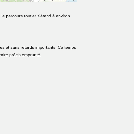
 le parcours routier s'étend à environ
les et sans retards importants. Ce temps
néraire précis emprunté.