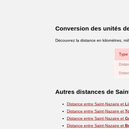
Conversion des unités d
Découvrez la distance en kilomètres, mil
Type 
Distan
Distan
Autres distances de Sain
Distance entre Saint-Nazaire et
Li
Distance entre Saint-Nazaire et
T
Distance entre Saint-Nazaire et
G
Distance entre Saint-Nazaire et
B