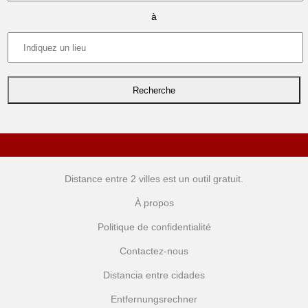
à
Distance entre 2 villes
est un outil gratuit.
À propos
Politique de confidentialité
Contactez-nous
Distancia entre cidades
Entfernungsrechner