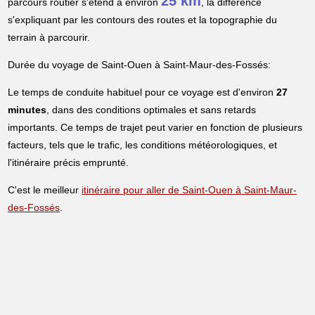
25 km
parcours routier s'étend à environ
, la différence
s'expliquant par les contours des routes et la topographie du
terrain à parcourir.
Durée du voyage de Saint-Ouen à Saint-Maur-des-Fossés:
Le temps de conduite habituel pour ce voyage est d'environ
27
minutes
, dans des conditions optimales et sans retards
importants. Ce temps de trajet peut varier en fonction de plusieurs
facteurs, tels que le trafic, les conditions météorologiques, et
l'itinéraire précis emprunté.
C'est le meilleur
itinéraire pour aller de Saint-Ouen à Saint-Maur-
des-Fossés
.