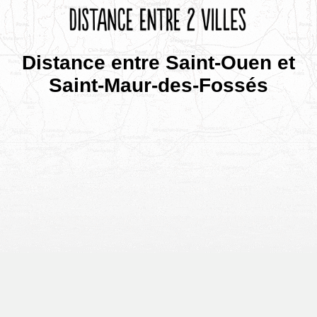
Distance entre Saint-Ouen et
Saint-Maur-des-Fossés