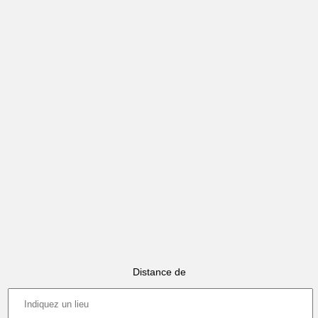
Distance de