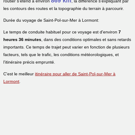
869 km
routier s'étend à environ
, la différence s'expliquant par
les contours des routes et la topographie du terrain à parcourir.
Durée du voyage de Saint-Pol-sur-Mer à Lormont:
Le temps de conduite habituel pour ce voyage est d'environ
7
heures 36 minutes
, dans des conditions optimales et sans retards
importants. Ce temps de trajet peut varier en fonction de plusieurs
facteurs, tels que le trafic, les conditions météorologiques, et
l'itinéraire précis emprunté.
C'est le meilleur
itinéraire pour aller de Saint-Pol-sur-Mer à
Lormont
.