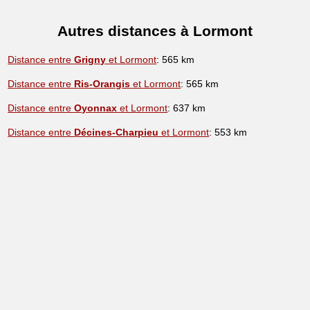
Autres distances à Lormont
Distance entre
Grigny
et Lormont
: 565 km
Distance entre
Ris-Orangis
et Lormont
: 565 km
Distance entre
Oyonnax
et Lormont
: 637 km
Distance entre
Décines-Charpieu
et Lormont
: 553 km