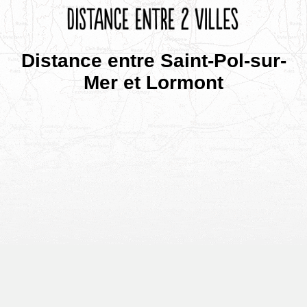
Distance entre Saint-Pol-sur-
Mer et Lormont