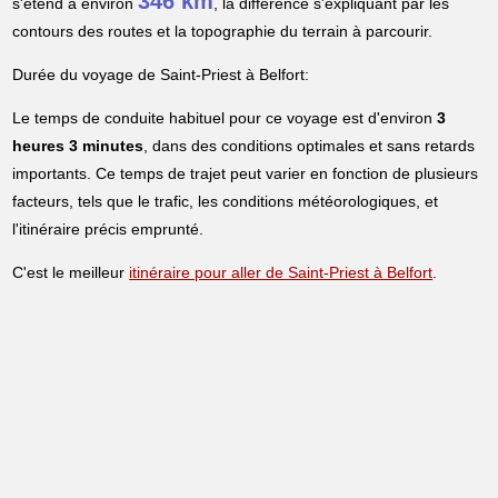
346 km
s'étend à environ
, la différence s'expliquant par les
contours des routes et la topographie du terrain à parcourir.
Durée du voyage de Saint-Priest à Belfort:
Le temps de conduite habituel pour ce voyage est d'environ
3
heures 3 minutes
, dans des conditions optimales et sans retards
importants. Ce temps de trajet peut varier en fonction de plusieurs
facteurs, tels que le trafic, les conditions météorologiques, et
l'itinéraire précis emprunté.
C'est le meilleur
itinéraire pour aller de Saint-Priest à Belfort
.