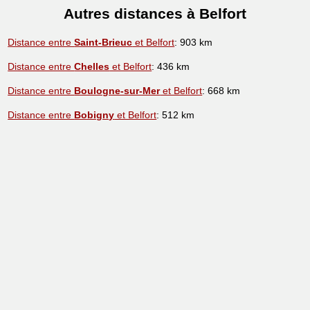
Autres distances à Belfort
Distance entre
Saint-Brieuc
et Belfort
: 903 km
Distance entre
Chelles
et Belfort
: 436 km
Distance entre
Boulogne-sur-Mer
et Belfort
: 668 km
Distance entre
Bobigny
et Belfort
: 512 km