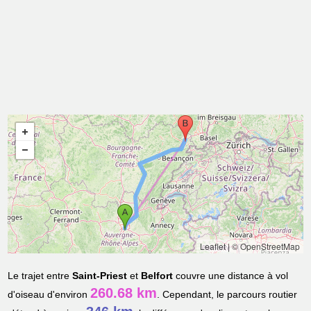
Leaflet
|
© OpenStreetMap
Le trajet entre
Saint-Priest
et
Belfort
couvre une distance à vol
260.68 km
d'oiseau d'environ
. Cependant, le parcours routier