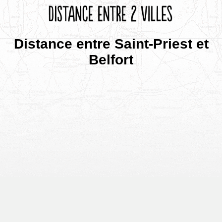
Distance entre Saint-Priest et
Belfort