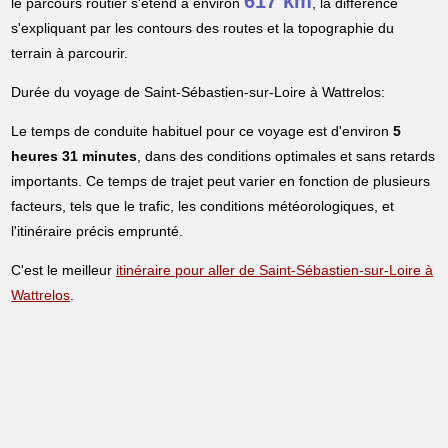
617 km
le parcours routier s'étend à environ
, la différence
s'expliquant par les contours des routes et la topographie du
terrain à parcourir.
Durée du voyage de Saint-Sébastien-sur-Loire à Wattrelos:
Le temps de conduite habituel pour ce voyage est d'environ
5
heures 31 minutes
, dans des conditions optimales et sans retards
importants. Ce temps de trajet peut varier en fonction de plusieurs
facteurs, tels que le trafic, les conditions météorologiques, et
l'itinéraire précis emprunté.
C'est le meilleur
itinéraire pour aller de Saint-Sébastien-sur-Loire à
Wattrelos
.