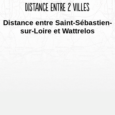
Distance entre Saint-Sébastien-
sur-Loire et Wattrelos