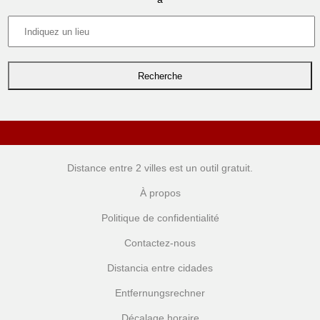
Distance entre 2 villes
est un outil gratuit.
À propos
Politique de confidentialité
Contactez-nous
Distancia entre cidades
Entfernungsrechner
Décalage horaire