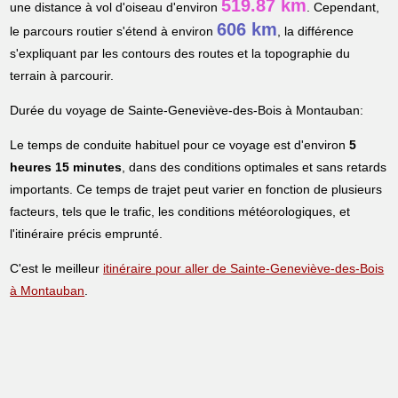
519.87 km
une distance à vol d'oiseau d'environ
. Cependant,
606 km
le parcours routier s'étend à environ
, la différence
s'expliquant par les contours des routes et la topographie du
terrain à parcourir.
Durée du voyage de Sainte-Geneviève-des-Bois à Montauban:
Le temps de conduite habituel pour ce voyage est d'environ
5
heures 15 minutes
, dans des conditions optimales et sans retards
importants. Ce temps de trajet peut varier en fonction de plusieurs
facteurs, tels que le trafic, les conditions météorologiques, et
l'itinéraire précis emprunté.
C'est le meilleur
itinéraire pour aller de Sainte-Geneviève-des-Bois
à Montauban
.