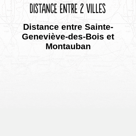
Distance entre Sainte-
Geneviève-des-Bois et
Montauban