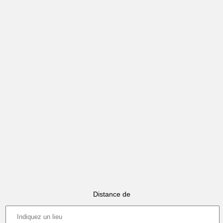
Distance de