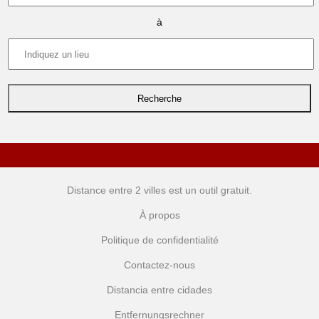
à
Distance entre 2 villes
est un outil gratuit.
À propos
Politique de confidentialité
Contactez-nous
Distancia entre cidades
Entfernungsrechner