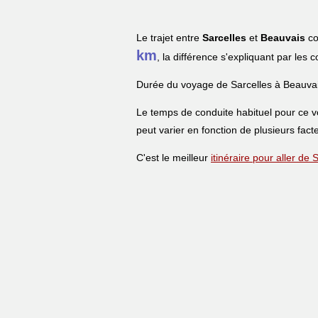
Le trajet entre
Sarcelles
et
Beauvais
co
km
, la différence s'expliquant par les 
Durée du voyage de Sarcelles à Beauvai
Le temps de conduite habituel pour ce 
peut varier en fonction de plusieurs facte
C'est le meilleur
itinéraire pour aller de