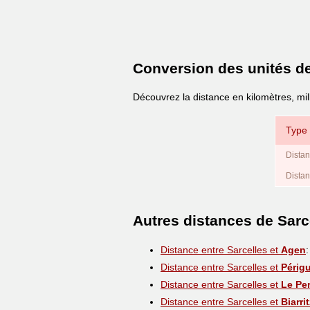
Conversion des unités d
Découvrez la distance en kilomètres, mil
Type 
Distan
Distan
Autres distances de Sarc
Distance entre Sarcelles et
Agen
Distance entre Sarcelles et
Périg
Distance entre Sarcelles et
Le Pe
Distance entre Sarcelles et
Biarrit