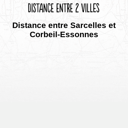
Distance entre Sarcelles et
Corbeil-Essonnes