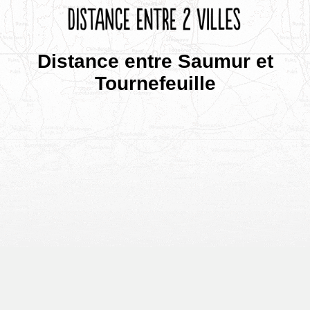
Distance entre Saumur et
Tournefeuille