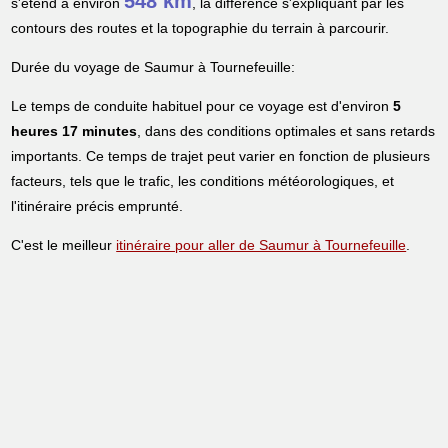
548 km
s'étend à environ
, la différence s'expliquant par les
contours des routes et la topographie du terrain à parcourir.
Durée du voyage de Saumur à Tournefeuille:
Le temps de conduite habituel pour ce voyage est d'environ
5
heures 17 minutes
, dans des conditions optimales et sans retards
importants. Ce temps de trajet peut varier en fonction de plusieurs
facteurs, tels que le trafic, les conditions météorologiques, et
l'itinéraire précis emprunté.
C'est le meilleur
itinéraire pour aller de Saumur à Tournefeuille
.