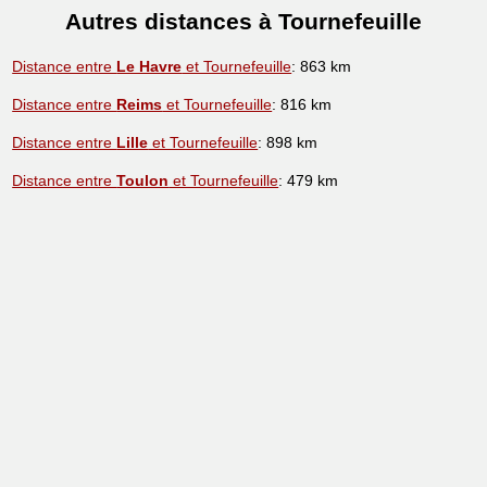
Autres distances à Tournefeuille
Distance entre
Le Havre
et Tournefeuille
: 863 km
Distance entre
Reims
et Tournefeuille
: 816 km
Distance entre
Lille
et Tournefeuille
: 898 km
Distance entre
Toulon
et Tournefeuille
: 479 km