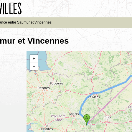
ance entre Saumur et Vincennes
umur et Vincennes