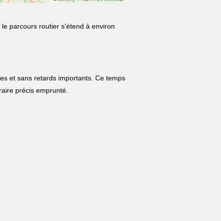
le parcours routier s'étend à environ
les et sans retards importants. Ce temps
néraire précis emprunté.