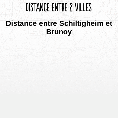
Distance entre Schiltigheim et
Brunoy