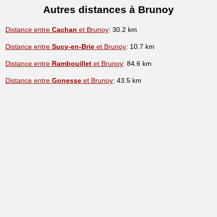
Autres distances à Brunoy
Distance entre
Cachan
et Brunoy
: 30.2 km
Distance entre
Sucy-en-Brie
et Brunoy
: 10.7 km
Distance entre
Rambouillet
et Brunoy
: 84.6 km
Distance entre
Gonesse
et Brunoy
: 43.5 km