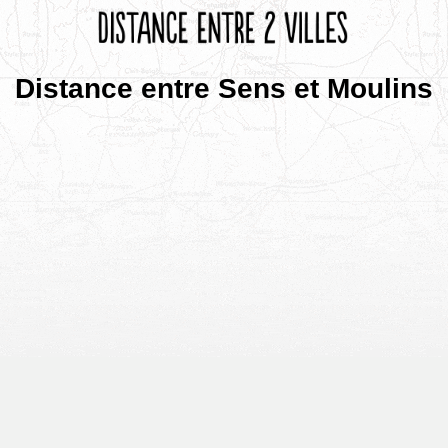
Distance entre Sens et Moulins