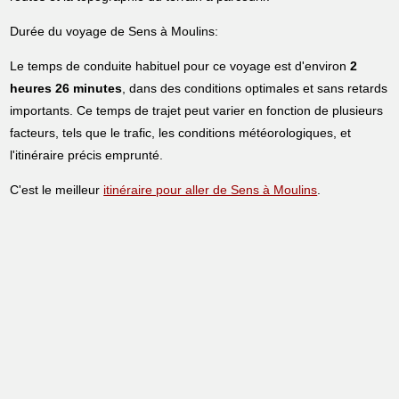
Durée du voyage de Sens à Moulins:
Le temps de conduite habituel pour ce voyage est d'environ
2
heures 26 minutes
, dans des conditions optimales et sans retards
importants. Ce temps de trajet peut varier en fonction de plusieurs
facteurs, tels que le trafic, les conditions météorologiques, et
l'itinéraire précis emprunté.
C'est le meilleur
itinéraire pour aller de Sens à Moulins
.